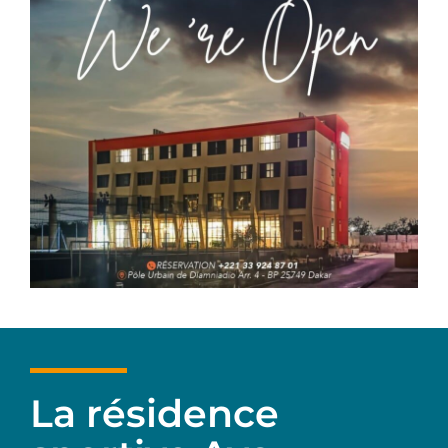
La résidence