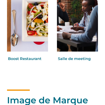
Boost Restaurant
Salle de meeting
Image de Marque