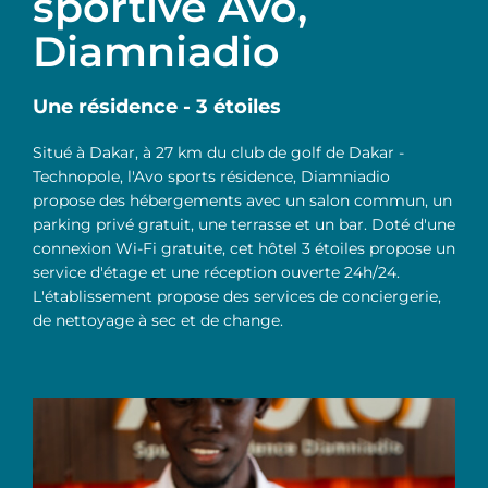
sportive Avo,
Diamniadio
Une résidence - 3 étoiles
Situé à Dakar, à 27 km du club de golf de Dakar -
Technopole, l'Avo sports résidence, Diamniadio
propose des hébergements avec un salon commun, un
parking privé gratuit, une terrasse et un bar. Doté d'une
connexion Wi-Fi gratuite, cet hôtel 3 étoiles propose un
service d'étage et une réception ouverte 24h/24.
L'établissement propose des services de conciergerie,
de nettoyage à sec et de change.