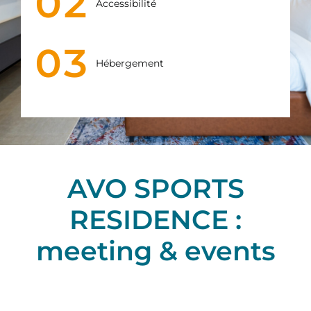
02
Accessibilité
03
Hébergement
AVO SPORTS
RESIDENCE :
meeting & events