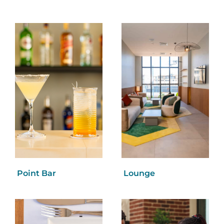
Point Bar
Lounge