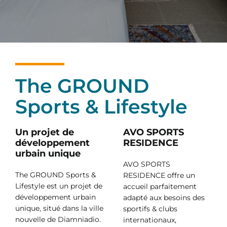
The GROUND
Sports & Lifestyle
Un projet de
AVO SPORTS
développement
RESIDENCE
urbain unique
AVO SPORTS
The GROUND Sports &
RESIDENCE offre un
Lifestyle est un projet de
accueil parfaitement
développement urbain
adapté aux besoins des
unique, situé dans la ville
sportifs & clubs
nouvelle de Diamniadio.
internationaux,