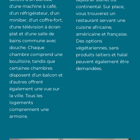
d'une machine à café,
continental. Sur place,
d'un réfrigérateur, d'un
vous trouverez un
minibar, d'un coffre-fort,
restaurant servant une
d'une télévision à écran
cuisine africaine,
plat et d'une salle de
américaine et française.
bains commune avec
Des options
douche. Chaque
végétariennes, sans
chambre comprend une
produits laitiers et halal
bouilloire, tandis que
peuvent également être
certaines chambres
demandées.
disposent d'un balcon et
d'autres offrent
également une vue sur
la ville. Tous les
logements
comprennent une
armoire.