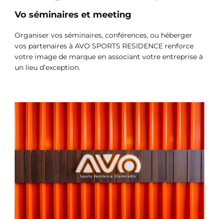
Vo séminaires et meeting
Organiser vos séminaires, conférences, ou héberger
vos partenaires à AVO SPORTS RESIDENCE renforce
votre image de marque en associant votre entreprise à
un lieu d’exception.