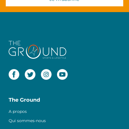
The Ground
A propos
Qui sommes-nous