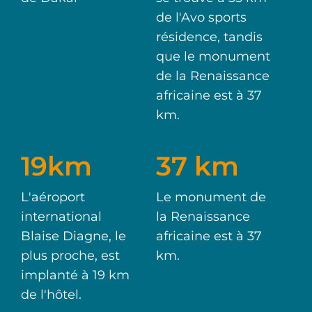
de l'Avo sports
résidence, tandis
que le monument
de la Renaissance
africaine est à 37
km.
19km
37 km
L'aéroport
Le monument de
international
la Renaissance
Blaise Diagne, le
africaine est à 37
plus proche, est
km.
implanté à 19 km
de l'hôtel.