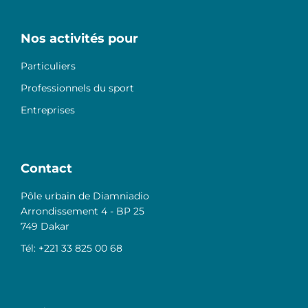
Nos activités pour
Particuliers
Professionnels du sport
Entreprises
Contact
Pôle urbain de Diamniadio
Arrondissement 4 - BP 25
749 Dakar
Tél: +221 33 825 00 68