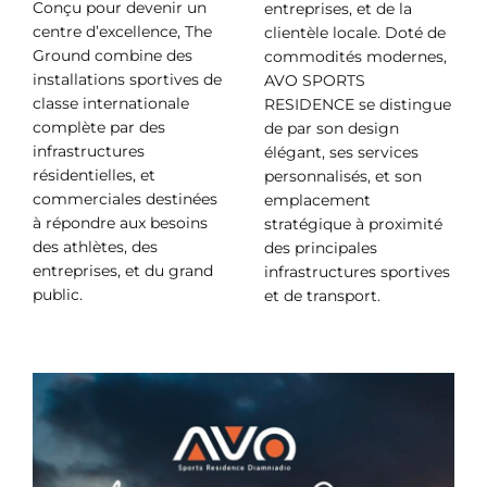
Conçu pour devenir un
entreprises, et de la
centre d’excellence, The
clientèle locale. Doté de
Ground combine des
commodités modernes,
installations sportives de
AVO SPORTS
classe internationale
RESIDENCE se distingue
complète par des
de par son design
infrastructures
élégant, ses services
résidentielles, et
personnalisés, et son
commerciales destinées
emplacement
à répondre aux besoins
stratégique à proximité
des athlètes, des
des principales
entreprises, et du grand
infrastructures sportives
public.
et de transport.