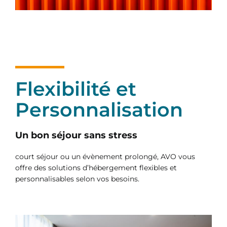
Flexibilité et
Personnalisation
Un bon séjour sans stress
court séjour ou un évènement prolongé, AVO vous
offre des solutions d’hébergement flexibles et
personnalisables selon vos besoins.