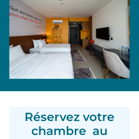
Réservez votre
chambre au