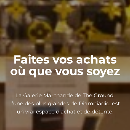
Faites vos achats
où que vous soyez
La Galerie Marchande de The Ground,
l’une des plus grandes de Diamniadio, est
un vrai espace d’achat et de détente.