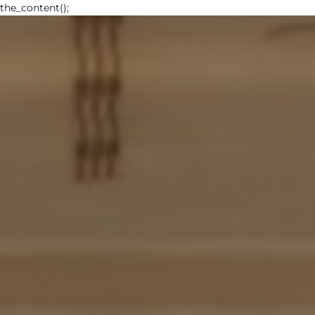
the_content();