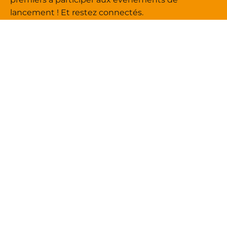
lancement ! Et restez connectés.