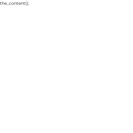
the_content();