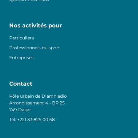
Nos activités pour
Particuliers
Professionnels du sport
Entreprises
Contact
Pôle urbain de Diamniadio
Arrondissement 4 - BP 25
749 Dakar
Tél: +221 33 825 00 68