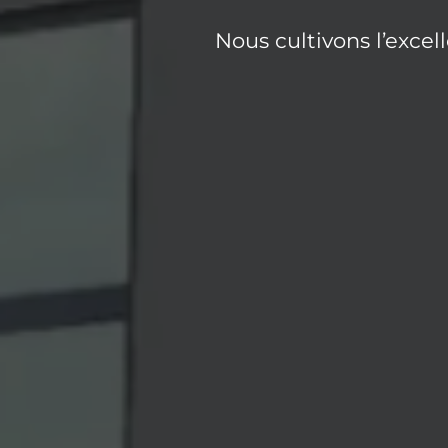
Nous cultivons l’excell