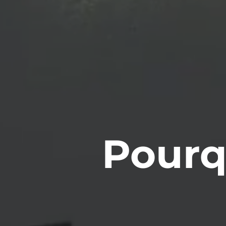
Pourq