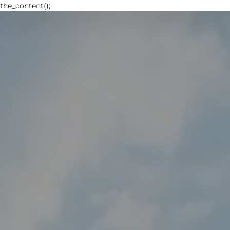
the_content();