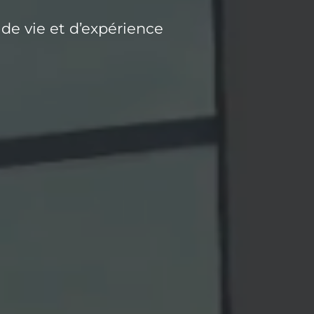
u de vie et d’expérience