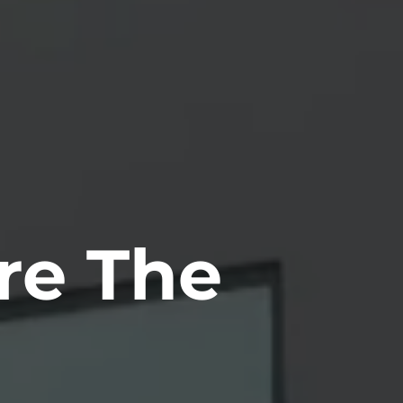
re The