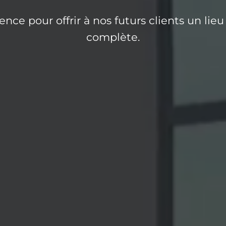
ence pour offrir à nos futurs clients un lie
complète.