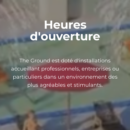
Heures
d'ouverture
The Ground est doté d'installations
accueillant professionnels, entreprises ou
particuliers dans un environnement des
plus agréables et stimulants.