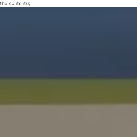
the_content();