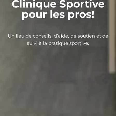
Clinique Sportive
pour les pros!
Un lieu de conseils, d’aide, de soutien et de
suivi à la pratique sportive.