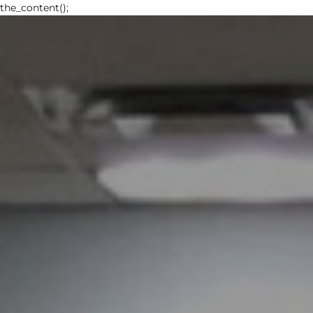
the_content();