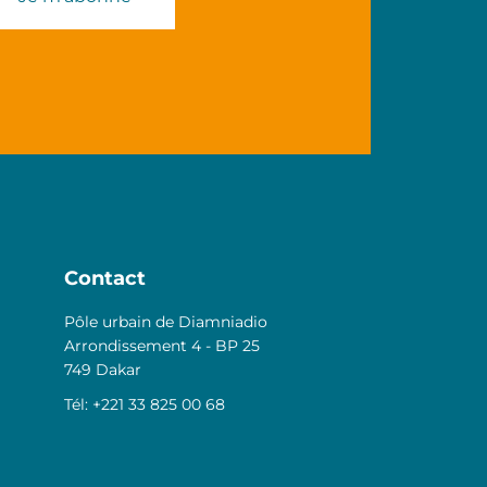
Contact
Pôle urbain de Diamniadio
Arrondissement 4 - BP 25
749 Dakar
Tél: +221 33 825 00 68