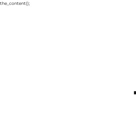
the_content();