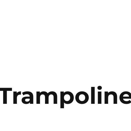
Trampolin