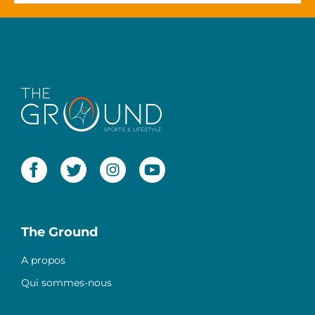
The Ground
A propos
Qui sommes-nous