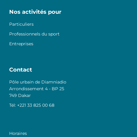
Nos activités pour
Particuliers
Professionnels du sport
Entreprises
Contact
Pôle urbain de Diamniadio
Arrondissement 4 - BP 25
749 Dakar
Tél: +221 33 825 00 68
Horaires