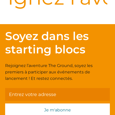
Soyez dans les
starting blocs
Rejoignez l’aventure The Ground, soyez les
premiers à participer aux événements de
lancement ! Et restez connectés.