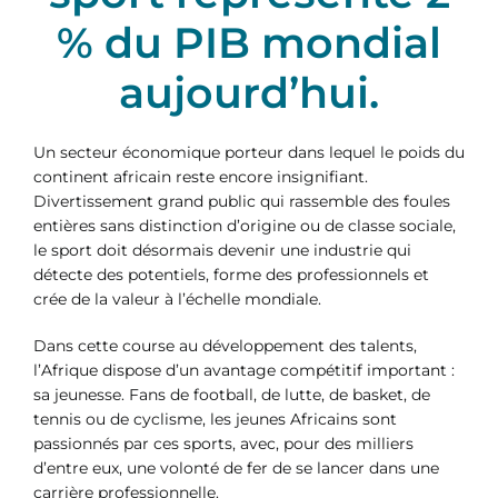
% du PIB mondial
aujourd’hui.
Un secteur économique porteur dans lequel le poids du
continent africain reste encore insignifiant.
Divertissement grand public qui rassemble des foules
entières sans distinction d’origine ou de classe sociale,
le sport doit désormais devenir une industrie qui
détecte des potentiels, forme des professionnels et
crée de la valeur à l’échelle mondiale.
Dans cette course au développement des talents,
l’Afrique dispose d’un avantage compétitif important :
sa jeunesse. Fans de football, de lutte, de basket, de
tennis ou de cyclisme, les jeunes Africains sont
passionnés par ces sports, avec, pour des milliers
d’entre eux, une volonté de fer de se lancer dans une
carrière professionnelle.