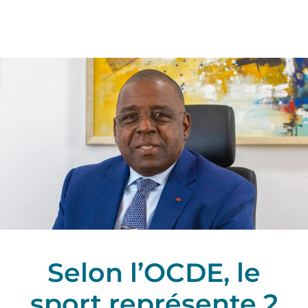
Selon l’OCDE, le
sport représente 2