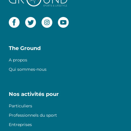
The Ground
A propos
Qui sommes-nous
Nos activités pour
Particuliers
Professionnels du sport
Entreprises