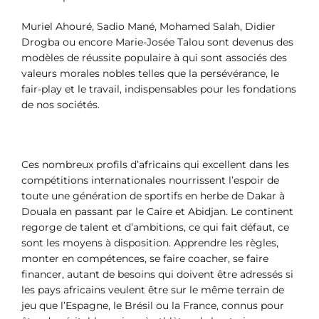
Muriel Ahouré, Sadio Mané, Mohamed Salah, Didier
Drogba ou encore Marie-Josée Talou sont devenus des
modèles de réussite populaire à qui sont associés des
valeurs morales nobles telles que la persévérance, le
fair-play et le travail, indispensables pour les fondations
de nos sociétés.
Ces nombreux profils d’africains qui excellent dans les
compétitions internationales nourrissent l’espoir de
toute une génération de sportifs en herbe de Dakar à
Douala en passant par le Caire et Abidjan. Le continent
regorge de talent et d’ambitions, ce qui fait défaut, ce
sont les moyens à disposition. Apprendre les règles,
monter en compétences, se faire coacher, se faire
financer, autant de besoins qui doivent être adressés si
les pays africains veulent être sur le même terrain de
jeu que l’Espagne, le Brésil ou la France, connus pour