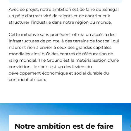
Avec ce projet, notre ambition est de faire du Sénégal
un pôle d’attractivité de talents et de contribuer à
structurer l’industrie dans notre région du monde.
Cette initiative sans précédent offrira un accès à des
infrastructures de pointe, à des terrains de football qui
n’auront rien à envier à ceux des grandes capitales
mondiales ainsi qu’à des centres de rééducation de
rang mondial. The Ground est la matérialisation d’une
conviction : le sport est un des leviers du
développement économique et social durable du
continent africain.
Notre ambition est de faire