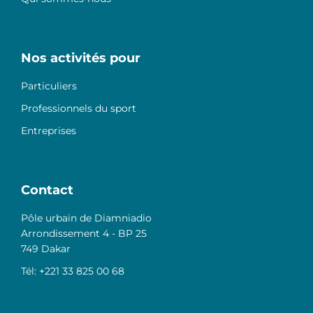
Nos activités pour
Particuliers
Professionnels du sport
Entreprises
Contact
Pôle urbain de Diamniadio
Arrondissement 4 - BP 25
749 Dakar
Tél: +221 33 825 00 68